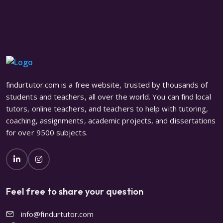
findurtutor.com is a free website, trusted by thousands of
students and teachers, all over the world. You can find local
tutors, online teachers, and teachers to help with tutoring,
coaching, assignments, academic projects, and dissertations
for over 9500 subjects.
Feel free to share your question
info@findurtutor.com